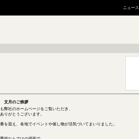
ニュース
 文月のご挨拶
も弊社のホームページをご覧いただき、
ありがとうございます。
番を迎え、各地でイベントや催し物が活気づいてまいりました。
季節ならではの場面で、