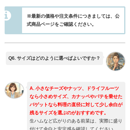
※最新の価格や注文条件につきましては、公
式商品ページをご確認ください。
Q6. サイズはどのように選べばよいですか？
A. 小さなチーズやナッツ、ドライフルーツ
なら小さめサイズ、カナッペやパテを乗せた
バゲットなら料理の直径に対して少し余白が
残るサイズを選ぶのがおすすめです。
生ハムなど広がりのある前菜は、実際に盛り
付けて余白と安定感を確認してください。