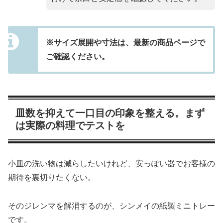
※サイズ展開や寸法は、最新の商品ページで
ご確認ください。
皿数を抑えて一口目の印象を整える。まず
は実際の料理でテストを
小皿の洗い物は減らしたいけれど、安っぽい器でお客様の
期待を裏切りたくない。
そのジレンマを解消するのが、シンメイの紙製ミニトレー
です。