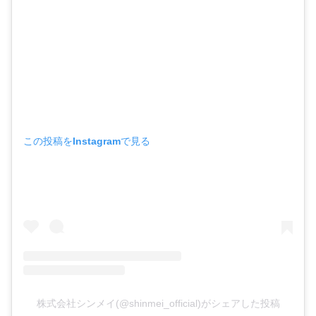
この投稿をInstagramで見る
株式会社シンメイ(@shinmei_official)がシェアした投稿