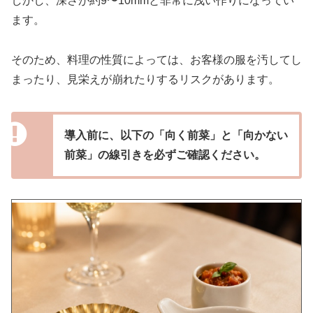
しかし、深さが約9〜10mmと非常に浅い作りになってい
ます。
そのため、料理の性質によっては、お客様の服を汚してし
まったり、見栄えが崩れたりするリスクがあります。
導入前に、以下の「向く前菜」と「向かない
前菜」の線引きを必ずご確認ください。