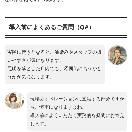
導入前によくあるご質問（QA）
実際に使うとなると、油染みやスタッフの扱
いやすさが気になります。
照明を落とした店内でも、雰囲気に合うかど
うかが気になります。
現場のオペレーションに直結する部分ですか
ら、慎重になりますよね。
導入前によくいただく実務的な疑問にお答え
します。