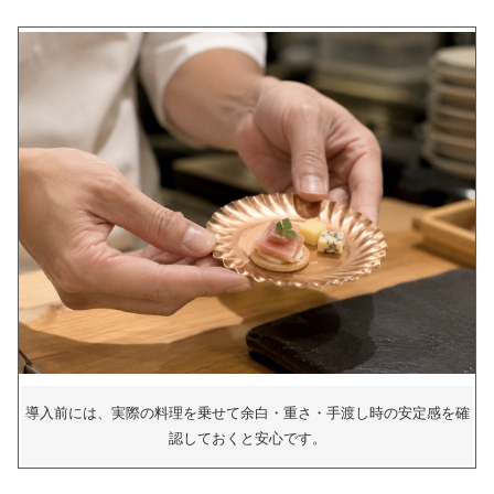
導入前には、実際の料理を乗せて余白・重さ・手渡し時の安定感を確
認しておくと安心です。