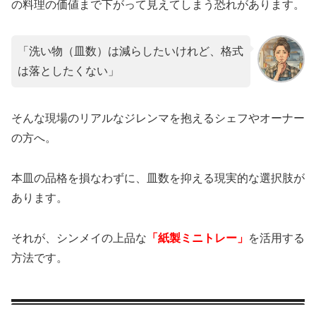
の料理の価値まで下がって見えてしまう恐れがあります。
「洗い物（皿数）は減らしたいけれど、格式
は落としたくない」
そんな現場のリアルなジレンマを抱えるシェフやオーナー
の方へ。
本皿の品格を損なわずに、皿数を抑える現実的な選択肢が
あります。
それが、シンメイの上品な
「紙製ミニトレー」
を活用する
方法です。