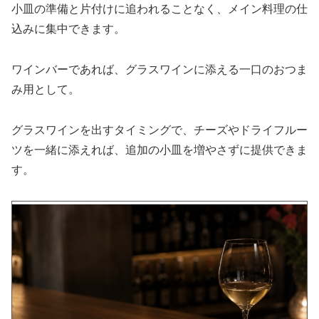
小皿の準備と片付けに追われることなく、メイン料理の仕
込みに集中できます。
ワインバーであれば、グラスワインに添える一口のおつま
み用として。
グラスワインを出すタイミングで、チーズやドライフルー
ツを一緒に添えれば、追加の小皿を増やさずに提供できま
す。