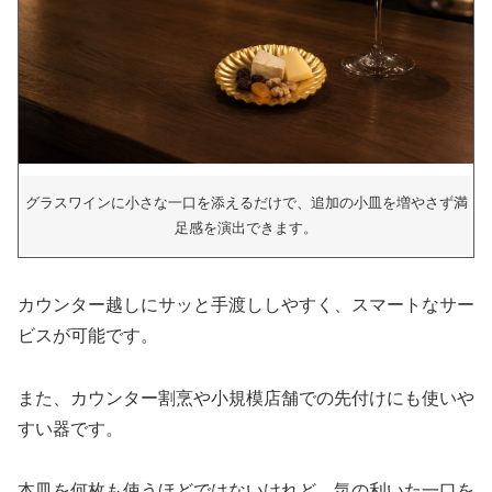
グラスワインに小さな一口を添えるだけで、追加の小皿を増やさず満
足感を演出できます。
カウンター越しにサッと手渡ししやすく、スマートなサー
ビスが可能です。
また、カウンター割烹や小規模店舗での先付けにも使いや
すい器です。
本皿を何枚も使うほどではないけれど、気の利いた一口を