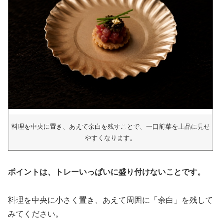
料理を中央に置き、あえて余白を残すことで、一口前菜を上品に見せ
やすくなります。
ポイントは、トレーいっぱいに盛り付けないことです。
料理を中央に小さく置き、あえて周囲に「余白」を残して
みてください。