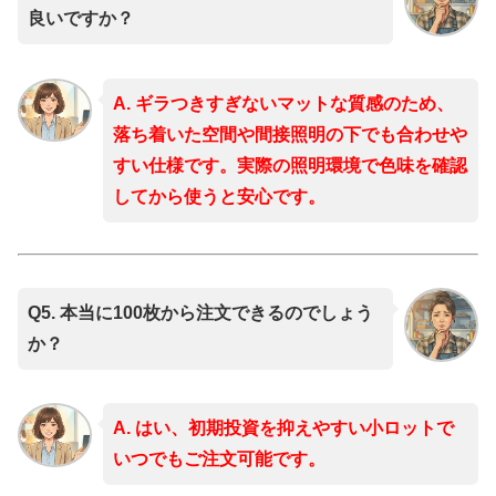
良いですか？
A. ギラつきすぎないマットな質感のため、
落ち着いた空間や間接照明の下でも合わせや
すい仕様です。実際の照明環境で色味を確認
してから使うと安心です。
Q5. 本当に100枚から注文できるのでしょう
か？
A. はい、初期投資を抑えやすい小ロットで
いつでもご注文可能です。