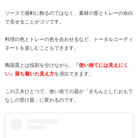
ソースで過剰に飾るのではなく、素材の形とトレーの余白
で見せることがコツです。
料理の色とトレーの色を合わせるなど、トータルコーディ
ネートを楽しむこともできます。
陶器皿とは役割を分けながら、
「使い捨てには見えにく
い」落ち着いた見え方
を演出できます。
この工夫ひとつで、使い捨ての器が「きちんとしたおもて
なしの受け皿」に変わるのです。