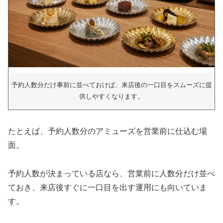
予約人数分だけ事前に並べておけば、来店後の一口目をスムーズに提
供しやすくなります。
たとえば、予約人数分のアミューズを営業前に仕込む場
面。
予約人数が決まっている店なら、営業前に人数分だけ並べ
ておき、来店後すぐに一口目を出す運用にも向いていま
す。