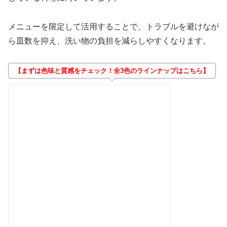
メニューを限定して活用することで、トラブルを避けなが
ら皿数を抑え、洗い物の負担を減らしやすくなります。
【まずは色味と質感をチェック！全3色のラインナップはこちら】