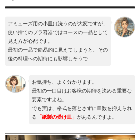
アミューズ用の小皿は洗うのが大変ですが、
使い捨てのプラ容器ではコースの一品として
見え方が心配です。
最初の一品で簡易的に見えてしまうと、その
後の料理への期待にも影響しそうで……
お気持ち、よく分かります。
最初の一口目はお客様の期待を決める重要な
要素ですよね。
でも実は、格式を落とさずに皿数を抑えられ
る
「紙製の受け皿」
があるんですよ。