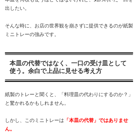
出したい。
そんな時に、お店の世界観を崩さずに提供できるのが紙製
ミニトレーの強みです。
本皿の代替ではなく、一口の受け皿として
使う。余白で上品に見せる考え方
紙製のトレーと聞くと、「料理皿の代わりにするのか？」
と驚かれるかもしれません。
しかし、このミニトレーは
「本皿の代替」ではありませ
ん。