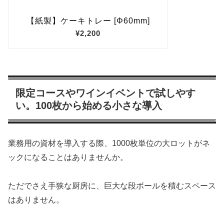
限定コースやワインイベントで試しやす
い。100枚から始める小さな導入
業務用の資材を導入する際、1000枚単位の大ロットがネ
ックになることはありませんか。
ただでさえ手狭な厨房に、巨大な段ボールを積むスペース
はありません。