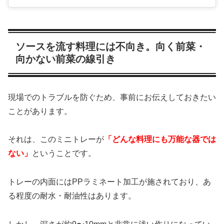
ソースを流す料理には不向き。向く前菜・
向かない前菜の線引き
現場でのトラブルを防ぐため、事前にお伝えしておきたい
ことがあります。
それは、このミニトレーが
「どんな料理にも万能な器では
ない」
ということです。
トレーの内面にはPPラミネート加工が施されており、あ
る程度の耐水・耐油性はあります。