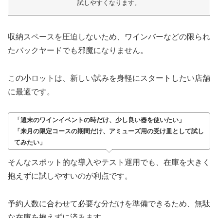
試しやすくなります。
収納スペースを圧迫しないため、ワインバーなどの限られ
たバックヤードでも邪魔になりません。
この小ロットは、新しい試みを身軽にスタートしたい店舗
に最適です。
「週末のワインイベントの時だけ、少し良い器を使いたい」
「来月の限定コースの期間だけ、アミューズ用の受け皿として試し
てみたい」
そんなスポット的な導入やテスト運用でも、在庫を大きく
抱えずに試しやすいのが利点です。
予約人数に合わせて必要な分だけを準備できるため、無駄
な在庫を抱えずに済みます。