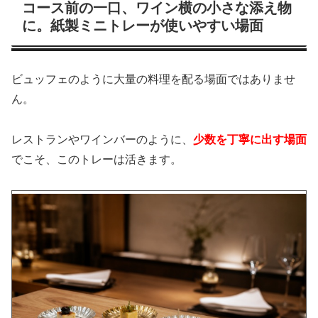
コース前の一口、ワイン横の小さな添え物
に。紙製ミニトレーが使いやすい場面
ビュッフェのように大量の料理を配る場面ではありませ
ん。
レストランやワインバーのように、
少数を丁寧に出す場面
でこそ、このトレーは活きます。