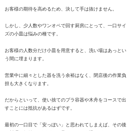
お客様の期待を高めるため、決して手は抜けません。
しかし、少人数やワンオペで回す厨房にとって、一口サイ
ズの小皿は悩みの種です。
お客様の人数分だけ小皿を用意すると、洗い場はあっとい
う間に埋まります。
営業中に細々とした器を洗う余裕はなく、閉店後の作業負
担も大きくなります。
だからといって、使い捨てのプラ容器や木舟をコースで出
すことには抵抗があるはずです。
最初の一口目で「安っぽい」と思われてしまえば、その後