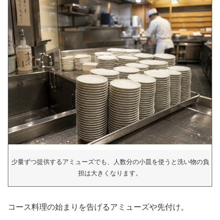
少量ずつ提供するアミューズでも、人数分の小皿を使うと洗い物の負
担は大きくなります。
コース料理の始まりを告げるアミューズや先付け。