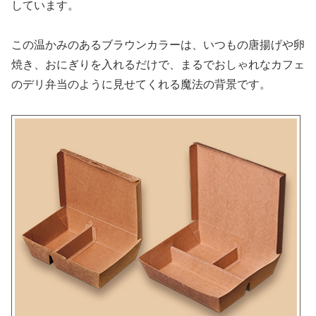
しています。
この温かみのあるブラウンカラーは、いつもの唐揚げや卵
焼き、おにぎりを入れるだけで、まるでおしゃれなカフェ
のデリ弁当のように見せてくれる魔法の背景です。