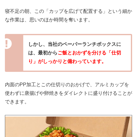
寝不足の朝、この「カップを広げて配置する」という細か
な作業は、思いのほか時間を奪います。
しかし、当社のペーパーランチボックスに
は、最初から
ご飯とおかずを分ける「仕切
り」がしっかりと備わっています。
内面のPP加工とこの仕切りのおかげで、アルミカップを
使わずに唐揚げや卵焼きをダイレクトに盛り付けることが
できます。