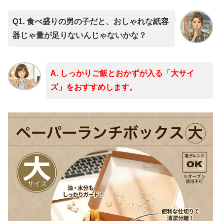
Q1. 食べ盛りの男の子だと、おしゃれな紙容
器じゃ量が足りないんじゃないかな？
A. しっかりご飯とおかずが入る「大サイ
ズ」をおすすめします。