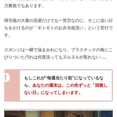
力勝負でもあります。
帰宅後の大量の洗濯だけでも一苦労なのに、そこに追い討
ちをかけるのが「ギトギトのお弁当箱洗い」という苦行で
す。
スポンジは一瞬で油まみれになり、プラスチックの角にこ
びりついた汚れは何度洗ってもヌルヌルが取れない…。
もしこれが“毎週当たり前”になっているな
ら、
あなたの週末は、この先ずっと「回復し
ない日」になってしまいます。