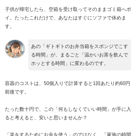
子供が帰宅したら、空箱を受け取ってそのままゴミ箱へポ
イ。たったこれだけで、あなたはすぐにソファで休めま
す。
あの「ギトギトのお弁当箱をスポンジでこす
る時間」が、まるごと「温かいお茶を飲んで
ホッとする時間」に変わるのです。
容器のコストは、50個入りで計算すると1回あたり約60円
前後です。
たった数十円で、この「何もしなくていい時間」が手に入
ると考えると、安いと思いませんか？
「楽をするためにお金を使う」のではなく、「家族の時間