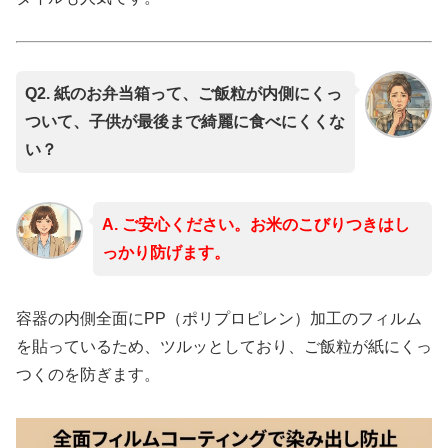
Q2. 紙のお弁当箱って、ご飯粒が内側にくっ
ついて、子供が最後まで綺麗に食べにくくな
い？
A. ご安心ください。お米のこびりつきはし
っかり防げます。
容器の内側全面にPP（ポリプロピレン）加工のフィルム
を貼っているため、ツルッとしており、ご飯粒が紙にくっ
つくのを防ぎます。