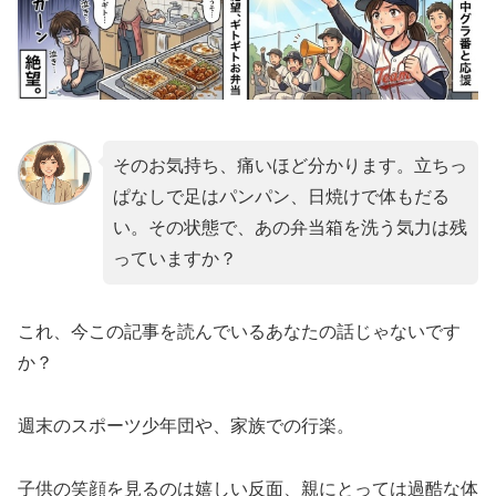
そのお気持ち、痛いほど分かります。立ちっ
ぱなしで足はパンパン、日焼けで体もだる
い。その状態で、あの弁当箱を洗う気力は残
っていますか？
これ、今この記事を読んでいるあなたの話じゃないです
か？
週末のスポーツ少年団や、家族での行楽。
子供の笑顔を見るのは嬉しい反面、親にとっては過酷な体