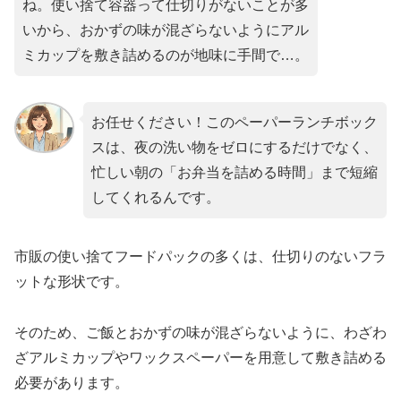
ね。使い捨て容器って仕切りがないことが多
いから、おかずの味が混ざらないようにアル
ミカップを敷き詰めるのが地味に手間で…。
お任せください！このペーパーランチボック
スは、夜の洗い物をゼロにするだけでなく、
忙しい朝の「お弁当を詰める時間」まで短縮
してくれるんです。
市販の使い捨てフードパックの多くは、仕切りのないフラ
ットな形状です。
そのため、ご飯とおかずの味が混ざらないように、わざわ
ざアルミカップやワックスペーパーを用意して敷き詰める
必要があります。