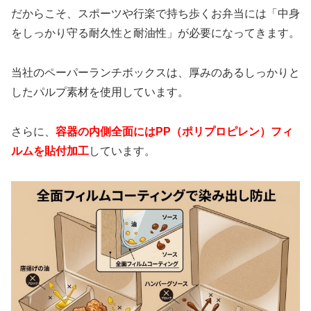
だからこそ、スポーツや行楽で持ち歩くお弁当には「中身
をしっかり守る耐久性と耐油性」が必要になってきます。
当社のペーパーランチボックスは、厚みのあるしっかりと
したパルプ素材を使用しています。
さらに、
容器の内側全面にはPP（ポリプロピレン）フィ
ルムを貼付加工
しています。