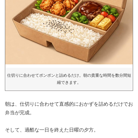
仕切りに合わせてポンポンと詰めるだけ。朝の貴重な時間を数分間短
縮できます。
朝は、仕切りに合わせて直感的におかずを詰めるだけでお
弁当が完成。
そして、過酷な一日を終えた日曜の夕方。