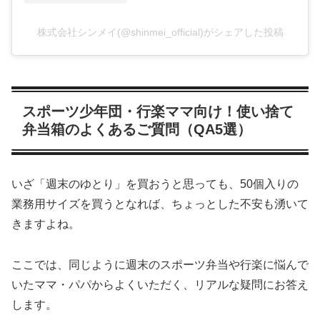
株式会社シンメイ(@shinmei_official)がシェアした投稿
スポーツ少年団・行楽ママ向け！使い捨て
弁当箱のよくあるご質問（QA5選）
いざ「週末のゆとり」を買おうと思っても、50個入りの
業務用サイズを買うとなれば、ちょっとした不安も湧いて
きますよね。
ここでは、同じように週末のスポーツ弁当や行楽に悩んで
いたママ・パパからよくいただく、リアルな疑問にお答え
します。