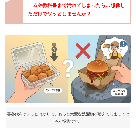
ームや教科書まで汚れてしまったら…想像し
ただけでゾッとしませんか？
容器代をケチったばかりに、もっと大変な洗濯物が増えてしまっては
本末転倒です。