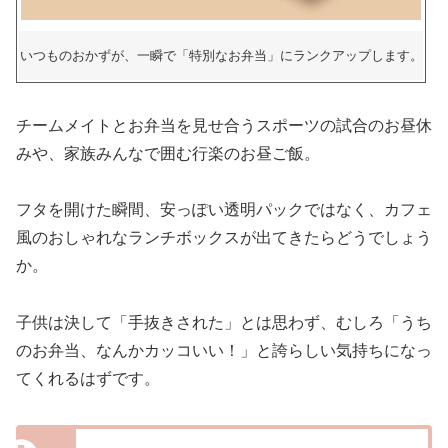
いつものおかずが、一瞬で「特別なお弁当」にランクアップします。
チームメイトとお弁当を見せ合うスポーツの試合のお昼休
みや、家族みんなで囲む行楽のお昼ご飯。
フタを開けた瞬間、安っぽい透明パックではなく、カフェ
風のおしゃれなランチボックスが出てきたらどうでしょう
か。
子供は決して「手抜きされた」とは思わず、むしろ「うち
のお弁当、なんかカッコいい！」と誇らしい気持ちになっ
てくれるはずです。