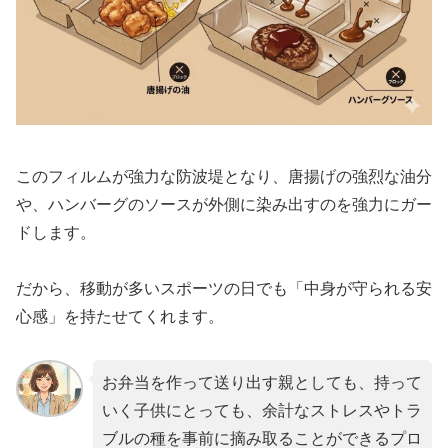
このフィルムが強力な防波堤となり、唐揚げの強烈な油分
や、ハンバーグのソースが外側に染み出すのを強力にガー
ドします。
だから、移動が多いスポーツの日でも「中身が守られる安
心感」を持たせてくれます。
お弁当を作って送り出す親としても、持って
いく子供にとっても、余計なストレスやトラ
ブルの種を事前に摘み取ることができるプロ