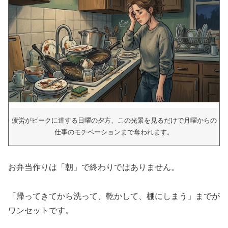
疲労がピークに達する日曜の夕方、この光景を見るだけで月曜からの
仕事のモチベーションまで奪われます。
お弁当作りは「朝」で終わりではありません。
「帰ってきてから洗って、乾かして、棚にしまう」までが
ワンセットです。