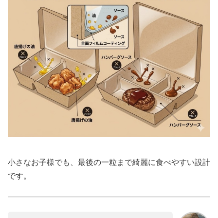
小さなお子様でも、最後の一粒まで綺麗に食べやすい設計
です。