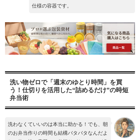
仕様の容器です。
洗い物ゼロで「週末のゆとり時間」を買
う！仕切りを活用した“詰めるだけ”の時短
弁当術
洗わなくていいのは本当に助かる！でも、朝
のお弁当作りの時間も結構バタバタなんだよ