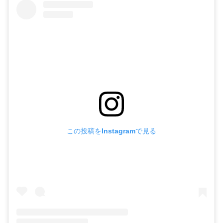
この投稿をInstagramで見る