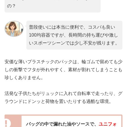
の？
普段使いには本当に便利で、コスパも良い
100均容器ですが、長時間の持ち運びや激し
いスポーツシーンでは少し不安が残ります。
安価な薄いプラスチックのパックは、輪ゴムで留めても少
しの衝撃でフタが外れやすく、素材が割れてしまうことも
珍しくありません。
活発な子供たちがリュックに入れて自転車で走ったり、グ
ラウンドにドンッと荷物を置いたりする過酷な環境。
バッグの中で漏れた油やソースで、
ユニフォ