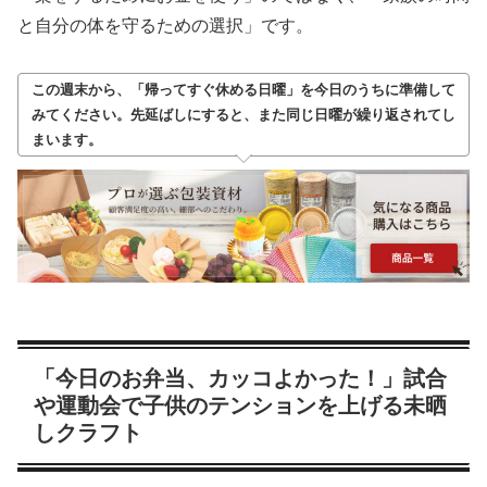
と自分の体を守るための選択」です。
この週末から、「帰ってすぐ休める日曜」を今日のうちに準備して
みてください。先延ばしにすると、また同じ日曜が繰り返されてし
まいます。
「今日のお弁当、カッコよかった！」試合
や運動会で子供のテンションを上げる未晒
しクラフト