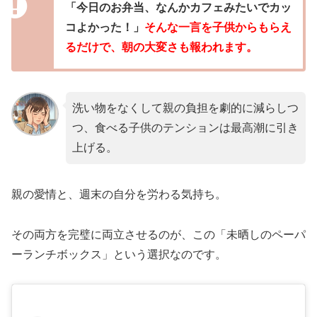
「今日のお弁当、なんかカフェみたいでカッ
コよかった！」
そんな一言を子供からもらえ
るだけで、朝の大変さも報われます。
洗い物をなくして親の負担を劇的に減らしつ
つ、食べる子供のテンションは最高潮に引き
上げる。
親の愛情と、週末の自分を労わる気持ち。
その両方を完璧に両立させるのが、この「未晒しのペーパ
ーランチボックス」という選択なのです。