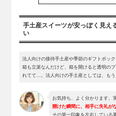
手土産スイーツが安っぽく見える
い
法人向けの接待手土産や季節のギフトボック
箱も立派なんだけど、箱を開けると透明のプ
れてて…。法人向けの手土産としては、もう
お気持ち、よく分かります。
開けた瞬間に、相手に失礼が
その第一印象を左右している