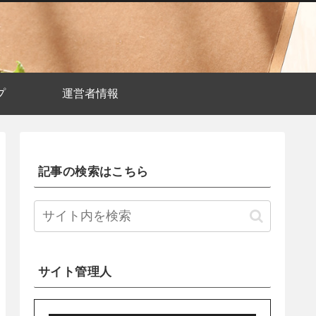
プ
運営者情報
記事の検索はこちら
サイト管理人