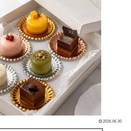
2026.06.30