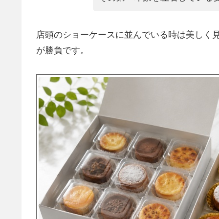
店頭のショーケースに並んでいる時は美しく
が勝負です。