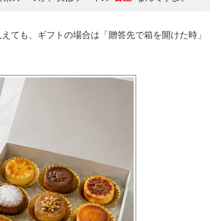
見えても、ギフトの場合は「贈答先で箱を開けた時」