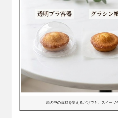
箱の中の資材を変えるだけでも、スイーツ