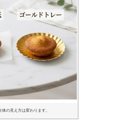
全体の見え方は変わります。