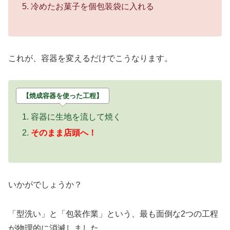
冷めたお菓子を個包装袋に入れる
これが、容器を変えるだけでこうなります。
【焼成容器を使った工程】
容器に生地を流して焼く
そのまま店頭へ！
いかがでしょうか？
「型洗い」と「包装作業」という、最も面倒な2つの工程
が物理的に消滅しました。