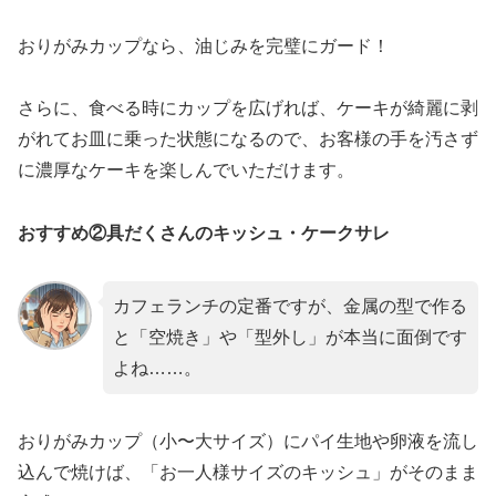
おりがみカップなら、油じみを完璧にガード！
さらに、食べる時にカップを広げれば、ケーキが綺麗に剥
がれてお皿に乗った状態になるので、お客様の手を汚さず
に濃厚なケーキを楽しんでいただけます。
おすすめ②具だくさんのキッシュ・ケークサレ
カフェランチの定番ですが、金属の型で作る
と「空焼き」や「型外し」が本当に面倒です
よね……。
おりがみカップ（小〜大サイズ）にパイ生地や卵液を流し
込んで焼けば、「お一人様サイズのキッシュ」がそのまま