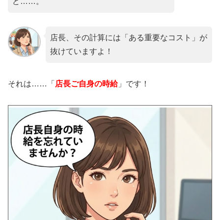
ど……。
店長、その計算には「ある重要なコスト」が
抜けていますよ！
それは……「
店長ご自身の時給
」です！