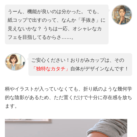
うーん、機能が良いのは分かった。 でも、
紙コップで出すのって、なんか「手抜き」に
見えないかな？ うちは一応、オシャレなカ
フェを目指してるからさ……。
ご安心ください！おりがみカップは、その
「独特なカタチ」
自体がデザインなんです！
柄やイラストが入っていなくても、折り紙のような幾何学
的な陰影があるため、ただ置くだけで十分に存在感を放ち
ます。