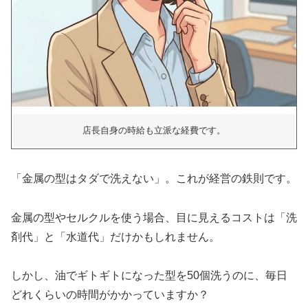
店長自身の時給も立派な経費です。
「金属の型はタダで洗えない」。これが経営の鉄則です。
金属の型やセルクルを使う場合、目に見えるコストは「洗
剤代」と「水道代」だけかもしれません。
しかし、油でギトギトになった型を50個洗うのに、毎日
どれくらいの時間がかかっていますか？