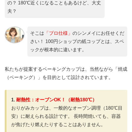
の？ 180℃近くになることもあるけど、大丈
夫？
そこは
「プロ仕様」
のシンメイにお任せくだ
さい！ 100円ショップの紙コップとは、スペ
ックが根本的に違います。
私たちが提案するベーキングカップは、当然ながら「焼成
（ベーキング）」を目的として設計されています。
1.
耐熱性：オーブンOK！（耐熱180℃）
おりがみカップは、一般的なオーブン調理（180℃目
安）に耐えられる設計です。 長時間焼いても、容器
が焦げたり燃えたりすることはありません。