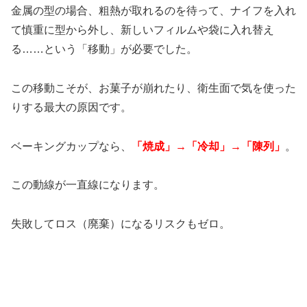
金属の型の場合、粗熱が取れるのを待って、ナイフを入れ
て慎重に型から外し、新しいフィルムや袋に入れ替え
る……という「移動」が必要でした。
この移動こそが、お菓子が崩れたり、衛生面で気を使った
りする最大の原因です。
ベーキングカップなら、
「焼成」→「冷却」→「陳列」
。
この動線が一直線になります。
失敗してロス（廃棄）になるリスクもゼロ。