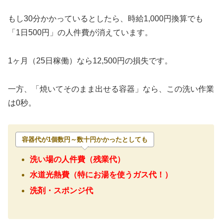
もし30分かかっているとしたら、時給1,000円換算でも
「1日500円」の人件費が消えています。
1ヶ月（25日稼働）なら12,500円の損失です。
一方、「焼いてそのまま出せる容器」なら、この洗い作業
は0秒。
容器代が1個数円～数十円かかったとしても
洗い場の人件費（残業代）
水道光熱費（特にお湯を使うガス代！）
洗剤・スポンジ代