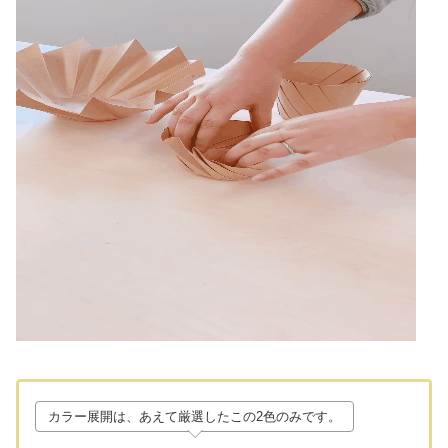
カラー展開は、あえて厳選したこの2色のみです。