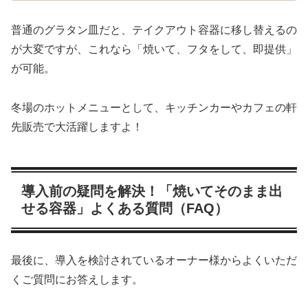
普通のグラタン皿だと、テイクアウト容器に移し替えるの
が大変ですが、これなら「焼いて、フタをして、即提供」
が可能。
冬場のホットメニューとして、キッチンカーやカフェの軒
先販売で大活躍しますよ！
導入前の疑問を解決！「焼いてそのまま出
せる容器」よくある質問（FAQ）
最後に、導入を検討されているオーナー様からよくいただ
くご質問にお答えします。