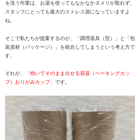
を洗う作業は、お湯を使ってもなかなかヌメリが取れず、
スタッフにとっても最大のストレス源になっていますよ
ね。
そこで私たちが提案するのが、「調理器具（型）」と「包
装資材（パッケージ）」を統合してしまうという考え方で
す。
それが、
「焼いてそのまま出せる容器（ベーキングカッ
プ）おりがみカップ」
です。