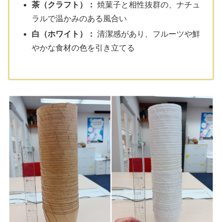
茶（クラフト）：
焼菓子と相性抜群の、ナチュ
ラルで温かみのある風合い
白（ホワイト）：
清潔感があり、フルーツや鮮
やかな食材の色を引き立てる