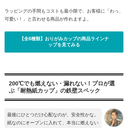
ラッピングの手間もコストも最小限で、お客様に「わっ、
可愛い！」と言わせる商品が作れますよ。
【全8種類】おりがみカップの商品ラインナ
ップを見てみる
200℃でも燃えない・漏れない！プロが選
ぶ「耐熱紙カップ」の鉄壁スペック
最後にひとつだけ心配なのが、安全性かな。
紙なのにオーブンに入れて、本当に燃えない