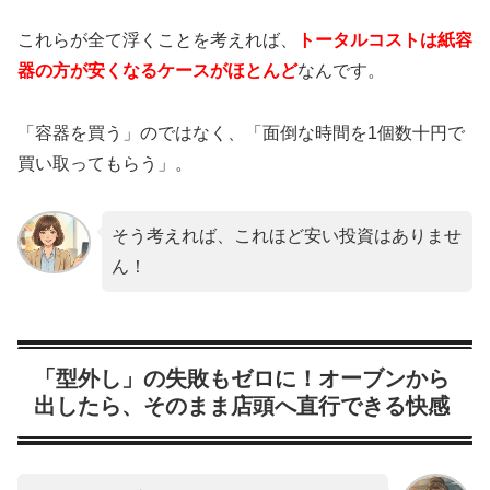
これらが全て浮くことを考えれば、
トータルコストは紙容
器の方が安くなるケースがほとんど
なんです。
「容器を買う」のではなく、「面倒な時間を1個数十円で
買い取ってもらう」。
そう考えれば、これほど安い投資はありませ
ん！
「型外し」の失敗もゼロに！オーブンから
出したら、そのまま店頭へ直行できる快感