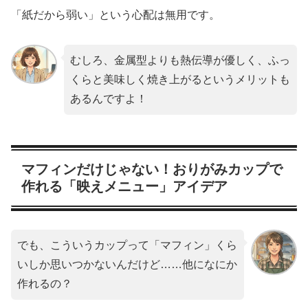
「紙だから弱い」という心配は無用です。
むしろ、金属型よりも熱伝導が優しく、ふっ
くらと美味しく焼き上がるというメリットも
あるんですよ！
マフィンだけじゃない！おりがみカップで
作れる「映えメニュー」アイデア
でも、こういうカップって「マフィン」くら
いしか思いつかないんだけど……他になにか
作れるの？