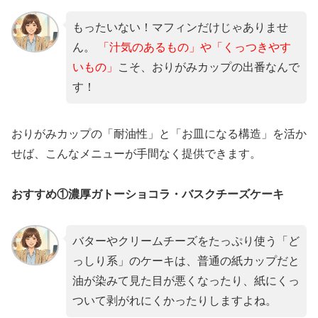
もったいない！マフィンだけじゃありませ
ん。
「汁気のあるもの」や「くっつきやす
いもの」
こそ、おりがみカップの出番なんで
す！
おりがみカップの「耐油性」と「お皿になる構造」を活か
せば、こんなメニューが手間なく提供できます。
おすすめ①濃厚ガトーショコラ・バスクチーズケーキ
バターやクリームチーズをたっぷり使う「ど
っしり系」のケーキは、普通の紙カップだと
油が染みて見た目が悪くなったり、紙にくっ
ついて剥がれにくかったりしますよね。