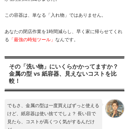
この容器は、単なる「入れ物」ではありません。
あなたの閉店作業を1時間減らし、早く家に帰らせてくれ
る
「最強の時短ツール」
なんです。
その「洗い物」にいくらかかってますか？
金属の型 vs 紙容器、見えないコストを比
較！
でもさ、金属の型は一度買えばずっと使える
けど、紙容器は使い捨てでしょ？ 長い目で
見たら、コストが高くつく気がするんだけ