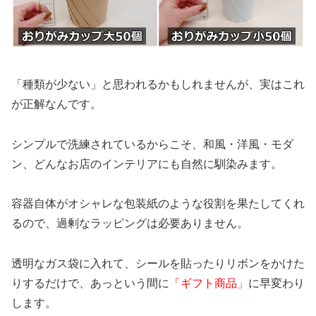
「種類が少ない」と思われるかもしれませんが、実はこれ
が正解なんです。
シンプルで洗練されているからこそ、和風・洋風・モダ
ン、どんなお店のインテリアにも自然に馴染みます。
容器自体がオシャレな包装紙のような役割を果たしてくれ
るので、過剰なラッピングは必要ありません。
透明なガス袋に入れて、シールを貼ったりリボンをかけた
りするだけで、あっという間に
「ギフト商品」
に早変わり
します。